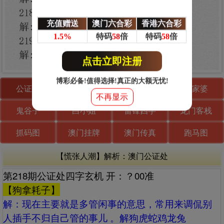
充值赠送
澳门六合彩
香港六合彩
1.5%
特码
58
倍
特码
58
倍
点击立即注册
博彩必备!值得选择!真正的大额无忧!
公证处
四不像
蛇蛋图
管家婆
不再显示
鬼谷子
白小姐
雷锋四字
龙门客栈
抓码图
澳门挂牌
澳门传真
跑马图
【慌张人潮】解析：澳门公证处
第218期公证处四字玄机 开：？00准
【狗拿耗子】
解：‌‌现在主要就是‌多管闲事‌的意思，常用来调侃别
人插手不归自己管的事儿 。‌‌解狗虎蛇鸡龙兔