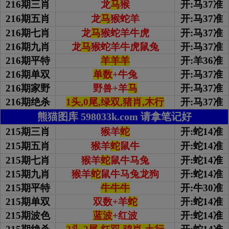
216期三肖
龙
马
猴
开:马37准
216期五肖
龙
马
猴蛇羊
开:马37准
216期七肖
龙
马
猴蛇羊牛虎
开:马37准
216期九肖
龙
马
猴蛇羊牛虎鼠兔
开:马37准
216期平特
羊羊羊
开:羊36准
216期单双
单数
+牛兔
开:马37准
216期家野
野兽+羊
马
开:马37准
216期绝杀
1头,0尾,绿双,猪肖,木行
开:马37准
熊猫图库 598033k.com 请拿笔记好
215期三肖
猴羊
蛇
开:蛇14准
215期五肖
猴羊
蛇
鼠牛
开:蛇14准
215期七肖
猴羊
蛇
鼠牛马兔
开:蛇14准
215期九肖
猴羊
蛇
鼠牛马兔龙狗
开:蛇14准
215期平特
牛牛牛
开:牛30准
215期单双
双数+羊
蛇
开:蛇14准
215期波色
蓝波
+红波
开:蛇14准