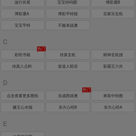
波行肖尾
宝宝特码图
博彩通B
博彩通A
博彩平特报
百家乐玄机
宝宝平特
不服来战澳
C
彩民书籍
传真玄机
财神玄机报
传真八点料
曾道人暗语
彩霸王六肖
D
点击查看更多图纸
东成西就澳
单双中特图
赌王心水报
东方心经B
东方心经A
E