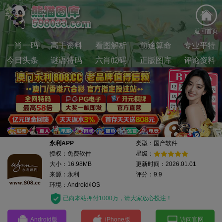
返回首页
一肖一码
高手资料
看图解析
前途算命
专业平特
今日头条
谜语特码
六肖⑿码
正版图库
评论资料
永利APP
类型：国产软件
授权：免费软件
星级：
大小：16.98MB
更新时间：2026.01.01
来源：永利
评分：9.9
环境：Android/iOS
已向本站押付1000万，请大家放心投注！
Android版
iPhone版
访问官网