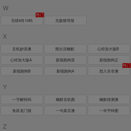
W
无错9肖10码
无敌猪哥报
X
玄机妙语澳
熊出没幽默
心经加大版B
心经加大版A
新报跑狗背
新报跑狗正
新报跑狗B
新报跑狗A
想入非非澳
Y
一字解特码
幽默玄机图
幽默猜测澳
鱼跃龙门报
一句真言澳
一肖平特图
Z