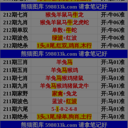
熊猫图库 598033k.com 请拿笔记好
212期七肖
猴兔羊鼠马
牛
龙
开:牛06准
212期九肖
猴兔羊鼠马
牛
龙虎蛇
开:牛06准
212期单双
单数+
牛
蛇
开:牛06准
212期波色
绿波
+红波
开:牛06准
212期绝杀
1头,0尾,红双,鸡肖,木行
开:牛06准
熊猫图库 598033k.com 请拿笔记好
211期三肖
羊兔
马
开:马01准
211期五肖
羊兔
马
猴鸡
开:马01准
211期七肖
羊兔
马
猴鸡猪鼠
开:马01准
211期九肖
羊兔
马
猴鸡猪鼠龙牛
开:马01准
211期家野
家禽
+兔龙
开:马01准
211期波色
蓝波+
红波
开:马01准
211期
六尾
5-
1
-0-2-6-8
开:马01准
211期绝杀
3头,3尾,绿单,狗肖,土行
开:马01准
熊猫图库 598033k.com 请拿笔记好