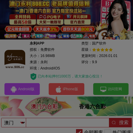
永利APP
类型：国产软件
授权：免费软件
星级：
大小：16.98MB
更新时间：2026.01.01
来源：永利
评分：9.9
环境：Android/iOS
已向本站押付1000万，请大家放心投注！
Android版
iPhone版
访问官网
澳门六合彩
香港六合彩
搜索
全部图库
热门图库