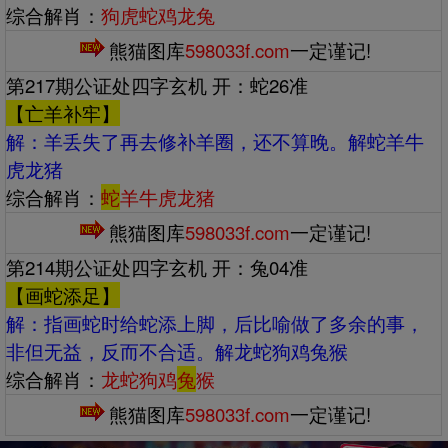
综合解肖：
狗虎蛇鸡龙兔
熊猫图库
598033f.com
一定谨记!
第217期公证处四字玄机 开：蛇26准
【亡羊补牢】
解：‌‌羊丢失了再去修补羊圈，还不算晚。解蛇羊牛
虎龙猪
综合解肖：
蛇
羊牛虎龙猪
熊猫图库
598033f.com
一定谨记!
第214期公证处四字玄机 开：兔04准
【画蛇添足】
解：‌‌指画蛇时给蛇添上脚，后比喻做了多余的事，
非但无益，反而不合适。解龙蛇狗鸡兔猴
综合解肖：
龙蛇狗鸡
兔
猴
熊猫图库
598033f.com
一定谨记!