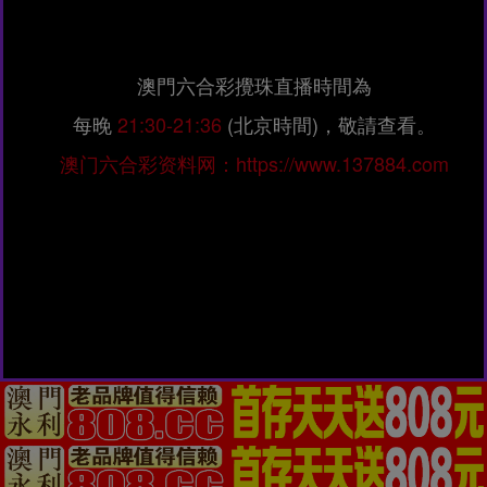
澳門六合彩攪珠直播時間為
每晚
21:30-21:36
(北京時間)，敬請查看。
澳门六合彩资料网：https://www.137884.com