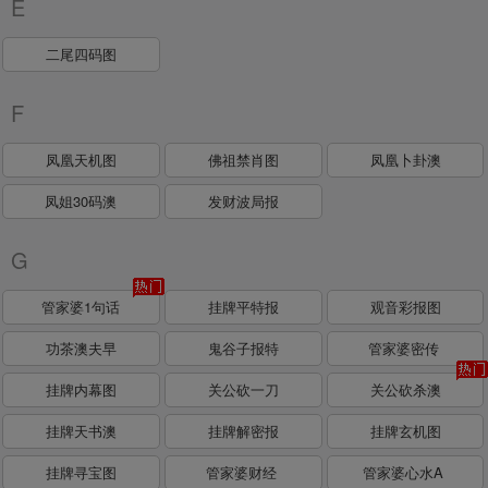
E
二尾四码图
F
凤凰天机图
佛祖禁肖图
凤凰卜卦澳
凤姐30码澳
发财波局报
G
管家婆1句话
挂牌平特报
观音彩报图
功茶澳夫早
鬼谷子报特
管家婆密传
挂牌内幕图
关公砍一刀
关公砍杀澳
挂牌天书澳
挂牌解密报
挂牌玄机图
挂牌寻宝图
管家婆财经
管家婆心水A