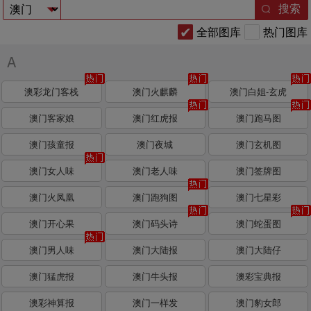
搜索
全部图库
热门图库
A
澳彩龙门客栈
澳门火麒麟
澳门白姐-玄虎
澳门客家娘
澳门红虎报
澳门跑马图
澳门孩童报
澳门夜城
澳门玄机图
澳门女人味
澳门老人味
澳门签牌图
澳门火凤凰
澳门跑狗图
澳门七星彩
澳门开心果
澳门码头诗
澳门蛇蛋图
澳门男人味
澳门大陆报
澳门大陆仔
澳门猛虎报
澳门牛头报
澳彩宝典报
澳彩神算报
澳门一样发
澳门豹女郎