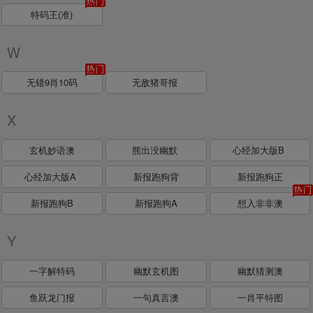
特码王(准)
W
无错9肖10码
无敌猪哥报
X
玄机妙语澳
熊出没幽默
心经加大版B
心经加大版A
新报跑狗背
新报跑狗正
新报跑狗B
新报跑狗A
想入非非澳
Y
一字解特码
幽默玄机图
幽默猜测澳
鱼跃龙门报
一句真言澳
一肖平特图