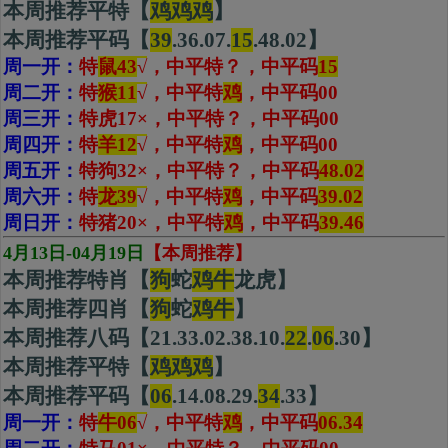
本周推荐平特【
鸡鸡鸡
】
本周推荐平码【
39
.36.07.
15
.48.02】
周一开：
特
鼠43
√
，中平特？，
中平码
15
周二开：
特
猴11
√
，中平特
鸡
，
中平码00
周三开：
特虎17×，中平特？，
中平码00
周四开：
特
羊12
√
，中平特
鸡
，
中平码00
周五开：
特狗32×，中平特？，
中平码
48.02
周六开：
特
龙39
√
，中平特
鸡
，
中平码
39.02
周日开：
特猪20×，中平特
鸡
，中平码
39.46
4月13日-04月19日
【本周推荐】
本周推荐特肖【
狗
蛇
鸡牛
龙虎】
本周推荐四肖【
狗
蛇
鸡
牛
】
本周推荐八码【21.33.02.38.10.
22
.
06
.30】
本周推荐平特【
鸡鸡鸡
】
本周推荐平码【
06
.14.08.29.
34
.33】
周一开：
特
牛06
√
，中平特
鸡
，
中平码
06.34