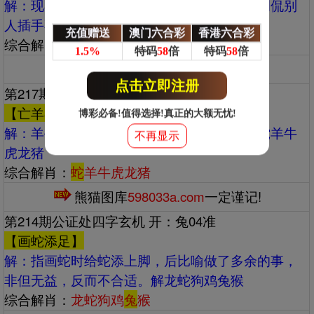
解：‌‌现在主要就是‌多管闲事‌的意思，常用来调侃别
人插手不归自己管的事儿 。‌‌解狗虎蛇鸡龙兔
综合解肖：
狗
虎
蛇鸡龙兔
熊猫图库
598033a.com
一定谨记!
第217期公证处四字玄机 开：蛇26准
【亡羊补牢】
解：‌‌羊丢失了再去修补羊圈，还不算晚。解蛇羊牛
虎龙猪
综合解肖：
蛇
羊牛虎龙猪
熊猫图库
598033a.com
一定谨记!
第214期公证处四字玄机 开：兔04准
【画蛇添足】
解：‌‌指画蛇时给蛇添上脚，后比喻做了多余的事，
非但无益，反而不合适。解龙蛇狗鸡兔猴
综合解肖：
龙蛇狗鸡
兔
猴