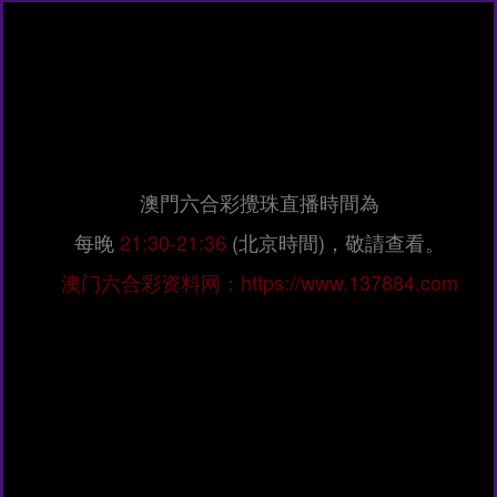
澳門六合彩攪珠直播時間為
每晚
21:30-21:36
(北京時間)，敬請查看。
澳门六合彩资料网：https://www.137884.com