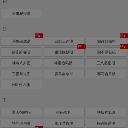
R
如来秘报澳
S
诗象破成语
四组三连澳
四肖欲钱料
胜算策略报
生活幽默报
四不像玄机
神奇八卦图
神童透码报
三八婆密报
三怪禁肖图
赛马会杀肖
赛马会杀波
神医药方澳
T
通天报解码
特码玄机
铁板神算澳
特码诗句澳
图库禁肖澳
特码快递澳