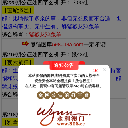
第220期公证处四字玄机 开：？00准
【画蛇添足】
解：‌‌比喻做了多余的事，非但无益反而不合适，也
指虚构事实、无中生有。‌‌解猪猴龙鸡兔羊
综合解肖：
猪猴龙鸡兔羊
熊猫图库
598033a.com
一定谨记!
第219期公证处四字玄机 开：鼠43准
【夜六鼠归】
解：‌‌生活就像一场森林，我们需要像虎一样保持警
惕和果断，同时又要像小老鼠一样灵活与谨慎。‌‌解
鸡龙猴马猪鼠
综合解肖：
鸡龙猴马猪
鼠
熊猫图库
598033a.com
一定谨记!
第218期公证处四字玄机 开：虎17准
【狗拿耗子】