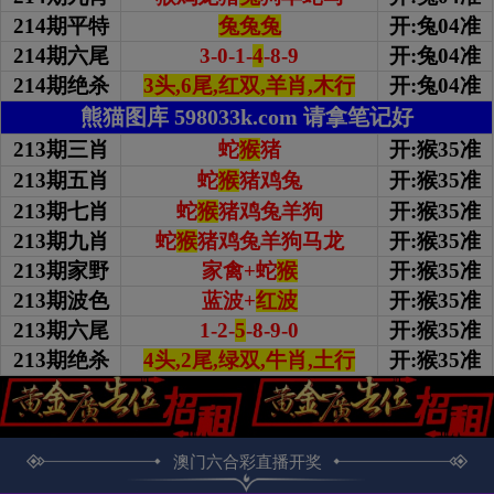
214期平特
兔兔兔
开:兔04准
214期
六尾
3-0-1-
4
-8-9
开:兔04准
214期绝杀
3头,6尾,红双,羊肖,木行
开:兔04准
熊猫图库 598033k.com 请拿笔记好
213期三肖
蛇
猴
猪
开:猴35准
213期五肖
蛇
猴
猪鸡兔
开:猴35准
213期七肖
蛇
猴
猪鸡兔羊狗
开:猴35准
213期九肖
蛇
猴
猪鸡兔羊狗马龙
开:猴35准
213期家野
家禽+蛇
猴
开:猴35准
213期波色
蓝波+
红波
开:猴35准
213期
六尾
1-2-
5
-8-9-0
开:猴35准
213期绝杀
4头,2尾,绿双,牛肖,土行
开:猴35准
澳门六合彩直播开奖