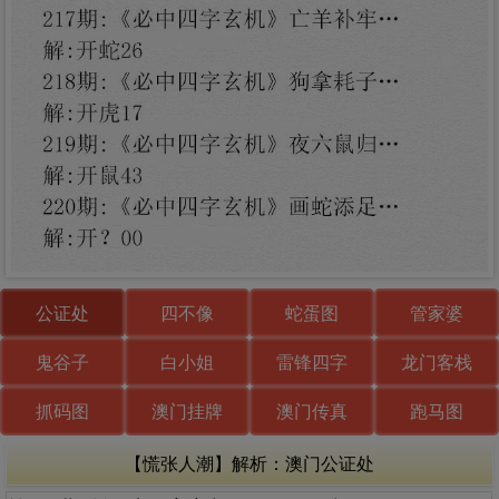
公证处
四不像
蛇蛋图
管家婆
鬼谷子
白小姐
雷锋四字
龙门客栈
抓码图
澳门挂牌
澳门传真
跑马图
【慌张人潮】解析：澳门公证处