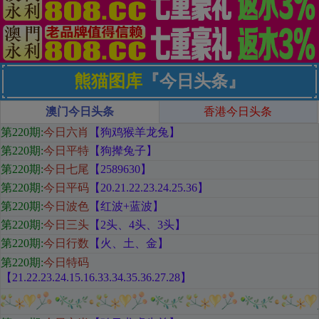
熊猫图库
『今日头条』
澳门今日头条
香港今日头条
第220期
:
今日六肖
【狗鸡猴羊龙兔
】
第220期:
今日平特
【狗撵兔子
】
第220期:
今日七尾
【2589630
】
第220期:
今日平码
【
20.21.22.23.24.25.36
】
第220期:
今日波色
【红
波+蓝波
】
第220期:
今日三头
【
2头、4头、3头
】
第220期:
今日行数
【火
、土、金
】
第220期:
今日特码
【21.22.23.24.15.16.33.34.35.36.27.28
】