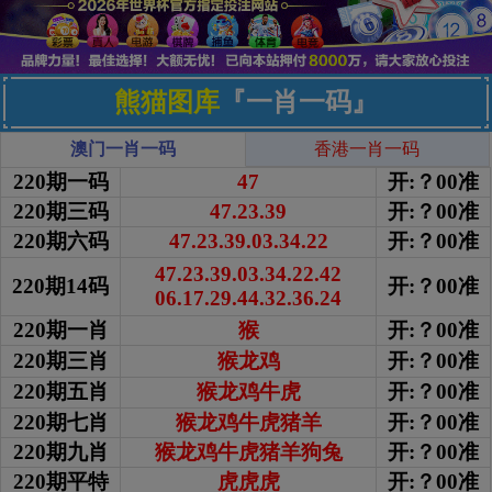
熊猫图库
『一肖一码』
澳门一肖一码
香港一肖一码
220期一码
47
开:？00准
220期三码
47.23.39
开:？00准
220期六码
47.23.39.03.34.22
开:？00准
47.23.39.03.34.22.42
220期14码
开:？00准
06.17.29.44.32.36.24
220期一肖
猴
开:？00准
220期三肖
猴龙鸡
开:？00准
220期五肖
猴龙鸡牛虎
开:？00准
220期七肖
猴龙鸡牛虎猪羊
开:？00准
220期九肖
猴龙鸡牛虎猪羊狗兔
开:？00准
220期平特
虎虎虎
开:？00准