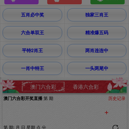
五肖必中奖
独家三肖王
六合单双王
精准爆五码
平特2肖王
两肖连连中
一肖中特王
一头两尾中
澳门六合彩
香港六合彩