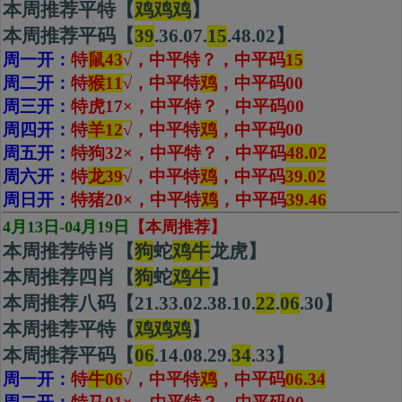
本周推荐平特【
鸡鸡鸡
】
本周推荐平码【
39
.36.07.
15
.48.02】
周一开：
特
鼠43
√
，中平特？，
中平码
15
周二开：
特
猴11
√
，中平特
鸡
，
中平码00
周三开：
特虎17×，中平特？，
中平码00
周四开：
特
羊12
√
，中平特
鸡
，
中平码00
周五开：
特狗32×，中平特？，
中平码
48.02
周六开：
特
龙39
√
，中平特
鸡
，
中平码
39.02
周日开：
特猪20×，中平特
鸡
，中平码
39.46
4月13日-04月19日
【本周推荐】
本周推荐特肖【
狗
蛇
鸡牛
龙虎】
本周推荐四肖【
狗
蛇
鸡
牛
】
本周推荐八码【21.33.02.38.10.
22
.
06
.30】
本周推荐平特【
鸡鸡鸡
】
本周推荐平码【
06
.14.08.29.
34
.33】
周一开：
特
牛06
√
，中平特
鸡
，
中平码
06.34