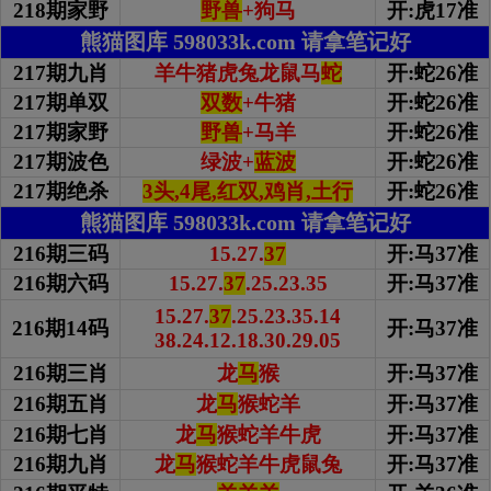
218期家野
野兽
+狗马
开:虎17准
熊猫图库 598033k.com 请拿笔记好
217期九肖
羊牛猪虎兔龙鼠马
蛇
开:蛇26准
217期单双
双数
+牛猪
开:蛇26准
217期家野
野兽
+马羊
开:蛇26准
217期波色
绿波+
蓝波
开:蛇26准
217期绝杀
3头,4尾,红双,鸡肖,土行
开:蛇26准
熊猫图库 598033k.com 请拿笔记好
216期三码
15.27.
37
开:马37准
216期六码
15.27.
37
.25.23.35
开:马37准
15.27.
37
.25.23.35.14
216期14码
开:马37准
38.24.12.18.30.29.05
216期三肖
龙
马
猴
开:马37准
216期五肖
龙
马
猴蛇羊
开:马37准
216期七肖
龙
马
猴蛇羊牛虎
开:马37准
216期九肖
龙
马
猴蛇羊牛虎鼠兔
开:马37准