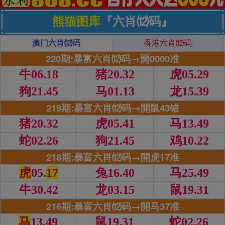
熊猫图库
『六肖⑿码』
澳门六肖⑿码
香港六肖⑿码
220期:暴富六肖⑿码→開0000准
牛06.18
猪20.32
虎05.29
狗21.45
马01.13
龙15.39
219期:暴富六肖⑿码→開鼠43错
猪20.32
虎05.41
马13.49
蛇02.26
狗21.45
鸡10.22
218期:暴富六肖⑿码→開虎17准
虎
05.
17
兔16.40
马25.49
牛30.42
龙03.15
鼠19.31
216期:暴富六肖⑿码→開马37准
马
13.49
鼠19.31
蛇02.26