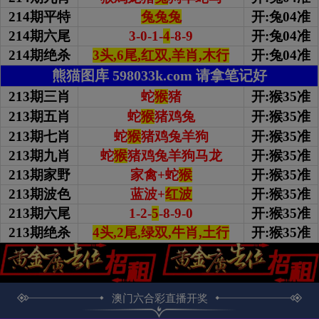
214期平特
兔兔兔
开:兔04准
214期
六尾
3-0-1-
4
-8-9
开:兔04准
214期绝杀
3头,6尾,红双,羊肖,木行
开:兔04准
熊猫图库 598033k.com 请拿笔记好
213期三肖
蛇
猴
猪
开:猴35准
213期五肖
蛇
猴
猪鸡兔
开:猴35准
213期七肖
蛇
猴
猪鸡兔羊狗
开:猴35准
213期九肖
蛇
猴
猪鸡兔羊狗马龙
开:猴35准
213期家野
家禽+蛇
猴
开:猴35准
213期波色
蓝波+
红波
开:猴35准
213期
六尾
1-2-
5
-8-9-0
开:猴35准
213期绝杀
4头,2尾,绿双,牛肖,土行
开:猴35准
澳门六合彩直播开奖