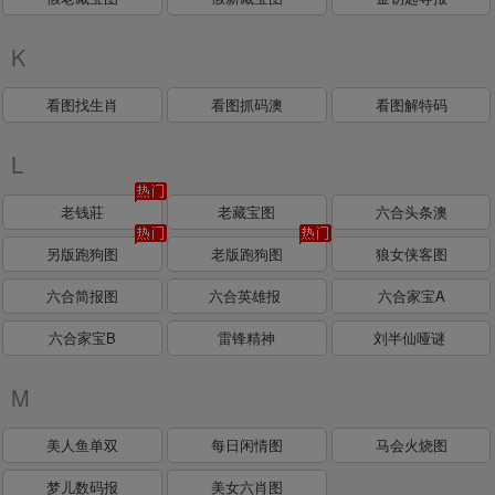
K
看图找生肖
看图抓码澳
看图解特码
L
老钱莊
老藏宝图
六合头条澳
另版跑狗图
老版跑狗图
狼女侠客图
六合简报图
六合英雄报
六合家宝A
六合家宝B
雷锋精神
刘半仙哑谜
M
美人鱼单双
每日闲情图
马会火烧图
梦儿数码报
美女六肖图