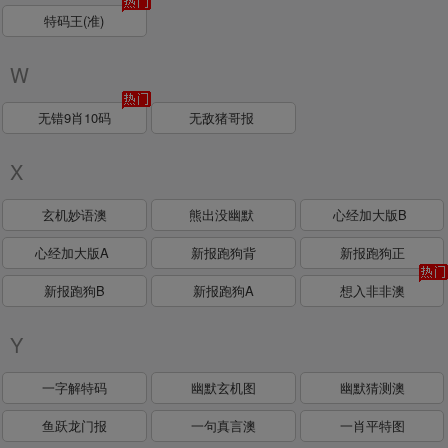
特码王(准)
W
无错9肖10码
无敌猪哥报
X
玄机妙语澳
熊出没幽默
心经加大版B
心经加大版A
新报跑狗背
新报跑狗正
新报跑狗B
新报跑狗A
想入非非澳
Y
一字解特码
幽默玄机图
幽默猜测澳
鱼跃龙门报
一句真言澳
一肖平特图