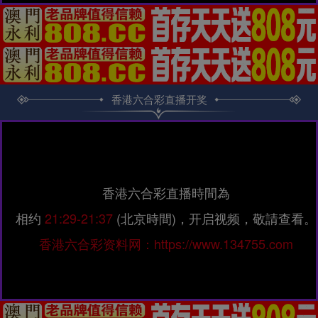
香港六合彩直播开奖
香港六合彩直播時間為
相约
21:29-21:37
(北京時間)，开启视频，敬請查看。
香港六合彩资料网：https://www.134755.com