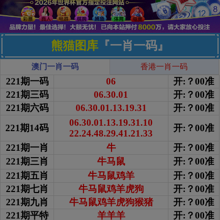
熊猫图库
『一肖一码』
澳门一肖一码
香港一肖一码
221期一码
06
开:？00准
221期三码
06.30.01
开:？00准
221期六码
06.30.01.13.19.31
开:？00准
06.30.01.13.19.31.10
221期14码
开:？00准
22.24.48.29.41.21.33
221期一肖
牛
开:？00准
221期三肖
牛马鼠
开:？00准
221期五肖
牛马鼠鸡羊
开:？00准
221期七肖
牛马鼠鸡羊虎狗
开:？00准
221期九肖
牛马鼠鸡羊虎狗猴猪
开:？00准
221期平特
羊羊羊
开:？00准