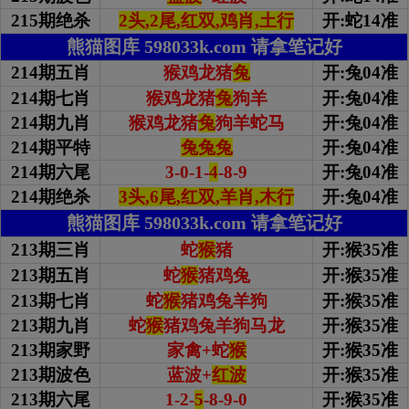
215期绝杀
2头,2尾,红双,鸡肖,土行
开:蛇14准
熊猫图库 598033k.com 请拿笔记好
214期五肖
猴鸡龙猪
兔
开:兔04准
214期七肖
猴鸡龙猪
兔
狗羊
开:兔04准
214期九肖
猴鸡龙猪
兔
狗羊蛇马
开:兔04准
214期平特
兔兔兔
开:兔04准
214期
六尾
3-0-1-
4
-8-9
开:兔04准
214期绝杀
3头,6尾,红双,羊肖,木行
开:兔04准
熊猫图库 598033k.com 请拿笔记好
213期三肖
蛇
猴
猪
开:猴35准
213期五肖
蛇
猴
猪鸡兔
开:猴35准
213期七肖
蛇
猴
猪鸡兔羊狗
开:猴35准
213期九肖
蛇
猴
猪鸡兔羊狗马龙
开:猴35准
213期家野
家禽+蛇
猴
开:猴35准
213期波色
蓝波+
红波
开:猴35准
213期
六尾
1-2-
5
-8-9-0
开:猴35准