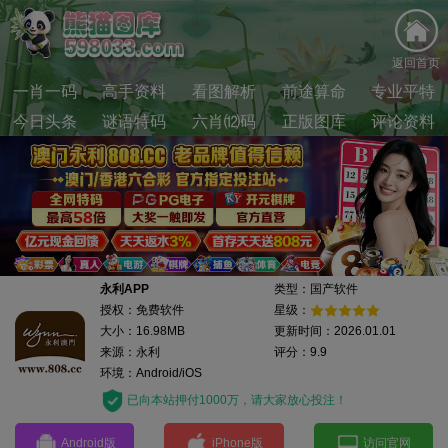
返回首页
一肖一码
高手资料
看图解析
前途算命
专业平特
今日头条
谜语特码
六肖⑿码
正版图库
评论资料
永利APP
类型：国产软件
授权：免费软件
星级：
大小：16.98MB
更新时间：2026.01.01
来源：永利
评分：9.9
环境：Android/iOS
已向本站押付1000万，请大家放心投注！
Android版
iPhone版
访问官网