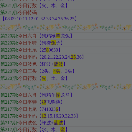
第221期:
今日行数
【火
、木、金
】
第221期:
今日特码
【08.09.10.11.12.01.32.33.34.35.36.25
】
第220期
:
今日六肖
【狗鸡猴
羊
龙兔
】
第220期:
今日平特
【狗撵
兔
子
】
第220期:
今日七尾
【25
8
9630
】
第220期:
今日平码
【
20.21.22.23.24.
25
.36
】
第220期:
今日波色
【红
波+
蓝波
】
第220期:
今日三头
【
2头、
4头
、3头
】
第220期:
今日行数
【
火
、土、金
】
第217期
:
今日六肖
【狗鸡羊
蛇
龙马
】
第217期:
今日平特
【
鸡
飞狗跳
】
第217期:
今日七尾
【741023
6
】
第217期:
今日平码
【
12
.15.16.20.32.33
】
第217期:
今日波色
【绿
波+
蓝波
】
第217期:
今日行数
【水
、木、
金
】