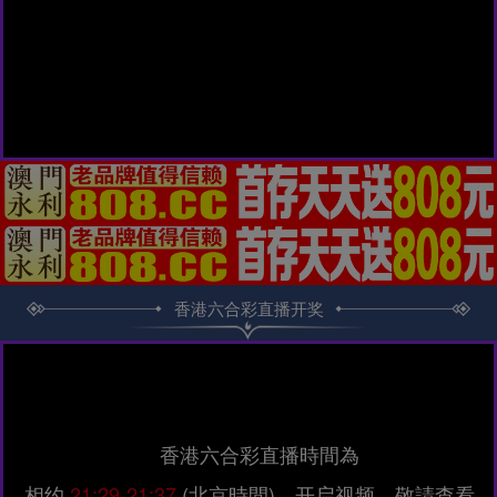
香港六合彩直播开奖
香港六合彩直播時間為
相约
21:29-21:37
(北京時間)，开启视频，敬請查看。