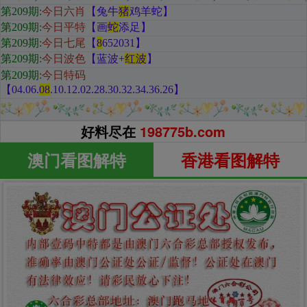
第209期
:
今日六肖
【兔牛
猪
鸡羊蛇
】
第209期:
今日平特
【画
蛇
添足
】
第209期:
今日七尾
【
8
652031
】
第209期:
今日波色
【蓝
波+
红波
】
第209期:
今日特码
【04.06.
08
.10.12.02.28.30.32.34.36.26
】
好料尽在
198775b.com
澳门看图解特
香港看图解特