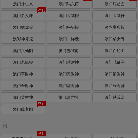
澳门开心果
澳门码头诗
澳门蛇蛋图
澳门男人味
澳门大陆报
澳门大陆仔
澳门猛虎报
澳门牛头报
澳彩宝典报
澳彩神算报
澳门一样发
澳门豹女郎
澳门八仙图
澳门包租婆
澳门百蛇图
澳门老鼠报
澳门紫财神
澳门花仙子
澳门平财神
澳门青财神
澳门银财神
澳门金财神
澳门蓝财神
澳门绿财神
澳门黄财神
澳门频果报
澳门铁算盘
澳门藏宝图
B