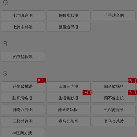
Q
七句真言图
趣味幽默澳
千手观音图
七肖中特澳
麒麟透码报
R
如来秘报澳
S
诗象破成语
四组三连澳
四肖欲钱料
胜算策略报
生活幽默报
四不像玄机
神奇八卦图
神童透码报
三八婆密报
三怪禁肖图
赛马会杀肖
赛马会杀波
神医药方澳