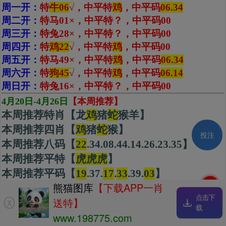
周一开：
特
牛06
√
，中平特
鸡
，
中平码
06.34
周二开：
特马01
×
，中平特？，中平码00
周三开：
特兔28
×
，中平特？，中平码00
周四开：
特
鸡22
√
，中平特
鸡
，
中平码
00
周五开：
特马49
×
，中平特
鸡
，中平码
06.34
周六开：
特
狗45
√
，中平特
鸡
，
中平码
06.14
周日开：
特兔16×，中平特？，中平码00
4月20日-4月26日
【本周推荐】
本周推荐特肖【龙
鸡
猪
蛇
猴羊】
本周推荐四肖【
鸡
猪
蛇
猴】
投注
本周推荐八码【
22
.34.08.44.14.26.23.35】
本周推荐平特【
虎虎虎
】
本周推荐平码【
19
.37.
17
.
33
.39.
03
】
刷新
熊猫图库
【下载APP一肖
周一开：
特牛30×，中平特
虎
，中平码
19.03
点击下
周二开：
特马01×，中平特
虎
，中平码
33
送特】
X
载
周三开：
特狗09×，中平特
？
，中平码
19
www.198775.com